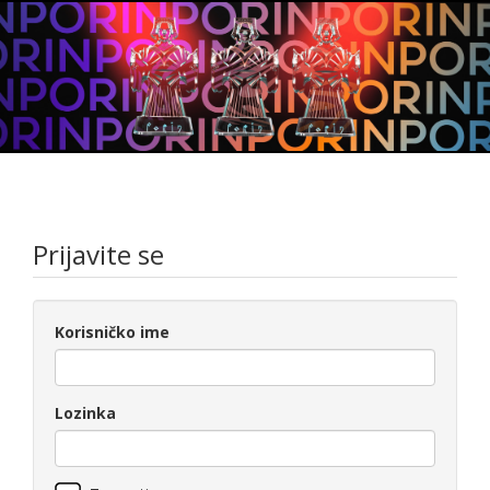
Prijavite se
Korisničko ime
Lozinka